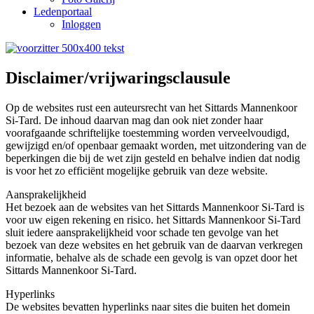
Ledenportaal
Inloggen
Disclaimer/vrijwaringsclausule
Op de websites rust een auteursrecht van het Sittards Mannenkoor
Si-Tard. De inhoud daarvan mag dan ook niet zonder haar
voorafgaande schriftelijke toestemming worden verveelvoudigd,
gewijzigd en/of openbaar gemaakt worden, met uitzondering van de
beperkingen die bij de wet zijn gesteld en behalve indien dat nodig
is voor het zo efficiënt mogelijke gebruik van deze website.
Aansprakelijkheid
Het bezoek aan de websites van het Sittards Mannenkoor Si-Tard is
voor uw eigen rekening en risico. het Sittards Mannenkoor Si-Tard
sluit iedere aansprakelijkheid voor schade ten gevolge van het
bezoek van deze websites en het gebruik van de daarvan verkregen
informatie, behalve als de schade een gevolg is van opzet door het
Sittards Mannenkoor Si-Tard.
Hyperlinks
De websites bevatten hyperlinks naar sites die buiten het domein