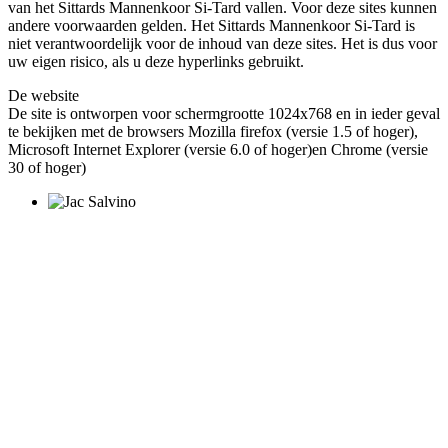
van het Sittards Mannenkoor Si-Tard vallen. Voor deze sites kunnen
andere voorwaarden gelden. Het Sittards Mannenkoor Si-Tard is
niet verantwoordelijk voor de inhoud van deze sites. Het is dus voor
uw eigen risico, als u deze hyperlinks gebruikt.
De website
De site is ontworpen voor schermgrootte 1024x768 en in ieder geval
te bekijken met de browsers Mozilla firefox (versie 1.5 of hoger),
Microsoft Internet Explorer (versie 6.0 of hoger)en Chrome (versie
30 of hoger)