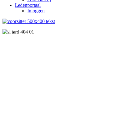
Ledenportaal
Inloggen