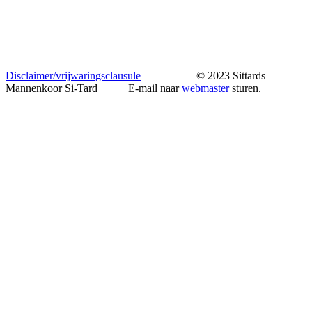
Disclaimer/vrijwaringsclausule
© 2023 Sittards
Mannenkoor Si-Tard E-mail naar
webmaster
sturen.