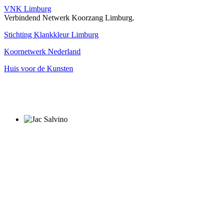
VNK Limburg
Verbindend Netwerk Koorzang Limburg.
Stichting Klankkleur Limburg
Koornetwerk Nederland
Huis voor de Kunsten