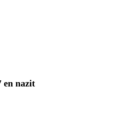
 en nazit