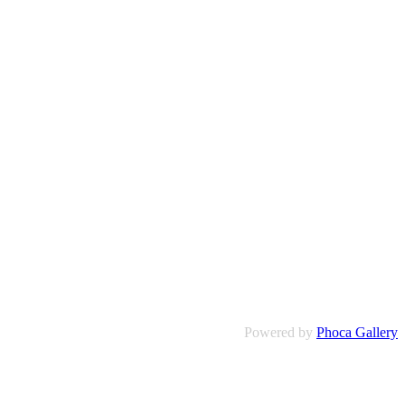
Powered by
Phoca Gallery