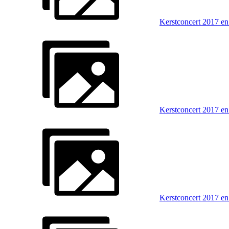
Kerstconcert 2017 en
Kerstconcert 2017 en
Kerstconcert 2017 en