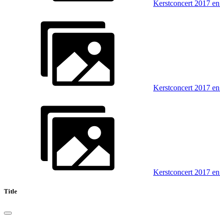
Kerstconcert 2017 en
Kerstconcert 2017 en
Kerstconcert 2017 en
Title