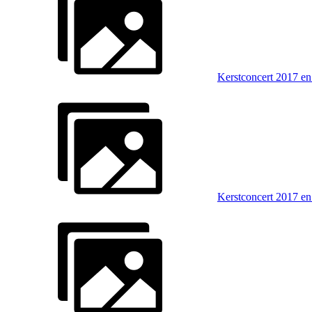
Kerstconcert 2017 en
Kerstconcert 2017 en